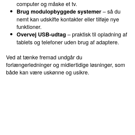
computer og måske et tv.
– så du
Brug modulopbyggede systemer
nemt kan udskifte kontakter eller tilføje nye
funktioner.
– praktisk til opladning af
Overvej USB-udtag
tablets og telefoner uden brug af adaptere.
Ved at tænke fremad undgår du
forlængerledninger og midlertidige løsninger, som
både kan være uskønne og usikre.