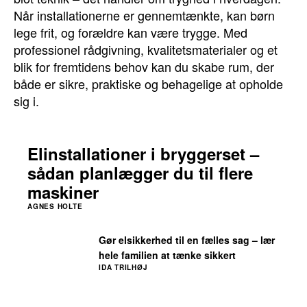
Når installationerne er gennemtænkte, kan børn
lege frit, og forældre kan være trygge. Med
professionel rådgivning, kvalitetsmaterialer og et
blik for fremtidens behov kan du skabe rum, der
både er sikre, praktiske og behagelige at opholde
sig i.
Elinstallationer i bryggerset –
sådan planlægger du til flere
maskiner
AGNES HOLTE
Gør elsikkerhed til en fælles sag – lær
hele familien at tænke sikkert
IDA TRILHØJ