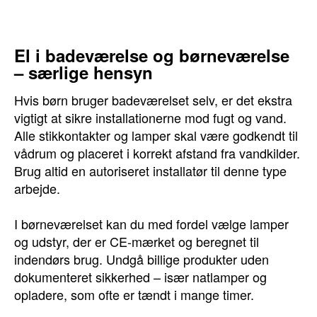
El i badeværelse og børneværelse
– særlige hensyn
Hvis børn bruger badeværelset selv, er det ekstra
vigtigt at sikre installationerne mod fugt og vand.
Alle stikkontakter og lamper skal være godkendt til
vådrum og placeret i korrekt afstand fra vandkilder.
Brug altid en autoriseret installatør til denne type
arbejde.
I børneværelset kan du med fordel vælge lamper
og udstyr, der er CE-mærket og beregnet til
indendørs brug. Undgå billige produkter uden
dokumenteret sikkerhed – især natlamper og
opladere, som ofte er tændt i mange timer.