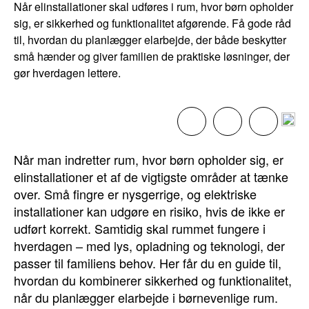
Når elinstallationer skal udføres i rum, hvor børn opholder
sig, er sikkerhed og funktionalitet afgørende. Få gode råd
til, hvordan du planlægger elarbejde, der både beskytter
små hænder og giver familien de praktiske løsninger, der
gør hverdagen lettere.
Når man indretter rum, hvor børn opholder sig, er
elinstallationer et af de vigtigste områder at tænke
over. Små fingre er nysgerrige, og elektriske
installationer kan udgøre en risiko, hvis de ikke er
udført korrekt. Samtidig skal rummet fungere i
hverdagen – med lys, opladning og teknologi, der
passer til familiens behov. Her får du en guide til,
hvordan du kombinerer sikkerhed og funktionalitet,
når du planlægger elarbejde i børnevenlige rum.